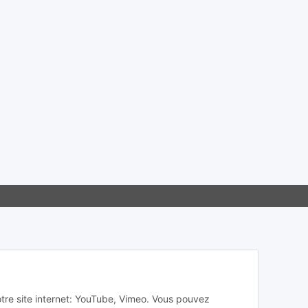
otre site internet: YouTube, Vimeo. Vous pouvez