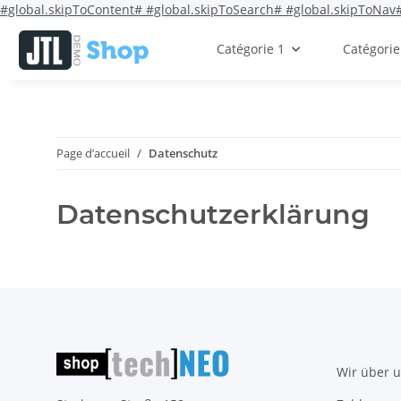
#global.skipToContent#
#global.skipToSearch#
#global.skipToNav
Catégorie 1
Catégorie
Page d’accueil
Datenschutz
Datenschutzerklärung
Wir über 