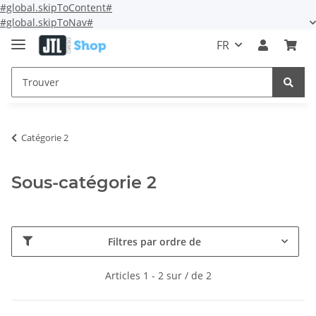
#global.skipToContent#
#global.skipToNav#
FR
Catégorie 2
Sous-catégorie 2
Filtres par ordre de
Articles 1 - 2 sur / de 2