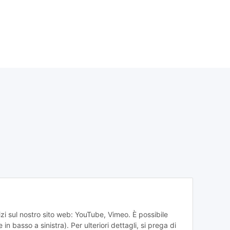
vizi sul nostro sito web: YouTube, Vimeo. È possibile
n basso a sinistra). Per ulteriori dettagli, si prega di