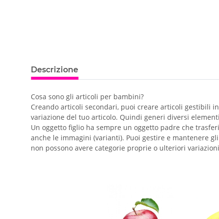
Descrizione
Cosa sono gli articoli per bambini?
Creando articoli secondari, puoi creare articoli gestibili
variazione del tuo articolo. Quindi generi diversi elementi
Un oggetto figlio ha sempre un oggetto padre che trasferis
anche le immagini (varianti). Puoi gestire e mantenere gl
non possono avere categorie proprie o ulteriori variazioni