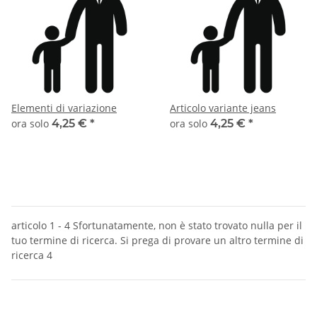
Elementi di variazione
Articolo variante jeans
ora solo
4,25 €
*
ora solo
4,25 €
*
articolo 1 - 4 Sfortunatamente, non è stato trovato nulla per il
tuo termine di ricerca. Si prega di provare un altro termine di
ricerca 4