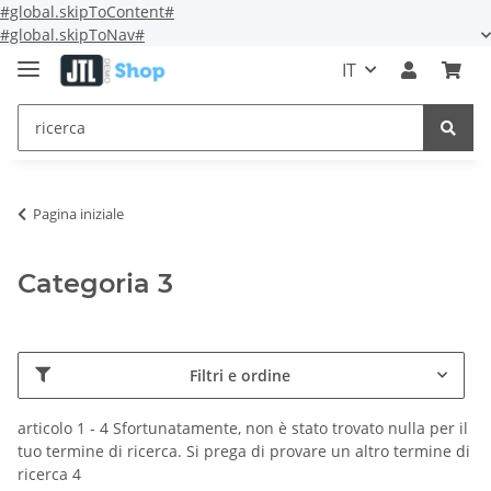
#global.skipToContent#
#global.skipToNav#
IT
Pagina iniziale
Categoria 3
Filtri e ordine
articolo 1 - 4 Sfortunatamente, non è stato trovato nulla per il
tuo termine di ricerca. Si prega di provare un altro termine di
ricerca 4