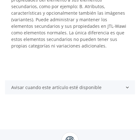
secundarios, como por ejemplo: B. Atributos,
características y opcionalmente también las imágenes
(variantes). Puede administrar y mantener los
elementos secundarios y sus propiedades en JTL-Wawi
como elementos normales. La única diferencia es que
estos elementos secundarios no pueden tener sus
propias categorías ni variaciones adicionales.
Avisar cuando este artículo esté disponible