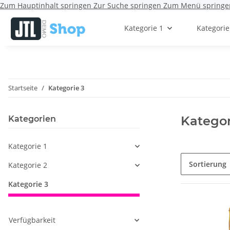
Zum Hauptinhalt springen
Zur Suche springen
Zum Menü springe
Kategorie 1
Kategorie
Startseite
Kategorie 3
Kategor
Kategorien
Kategorie 1
Sortierung
Kategorie 2
Kategorie 3
Verfügbarkeit